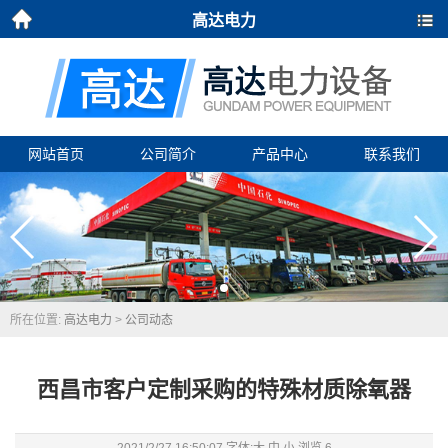
高达电力
首页
导航
网站首页
公司简介
产品中心
联系我们
所在位置:
高达电力
>
公司动态
西昌市客户定制采购的特殊材质除氧器