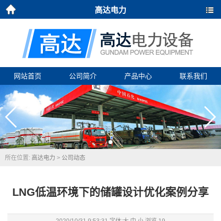
高达电力
首页
导航
网站首页
公司简介
产品中心
联系我们
所在位置:
高达电力
>
公司动态
LNG低温环境下的储罐设计优化案例分享