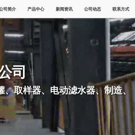
公司简介
产品中心
新闻资讯
公司动态
联系方式
公司
罐、取样器、电动滤水器、制造、