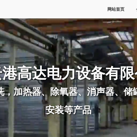
网站首页
云港高达电力设备有限
洗，加热器、除氧器、消声器、储
安装等产品