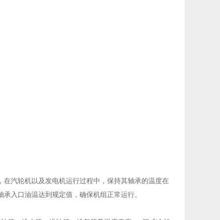
，在汽轮机以及发电机运行过程中，保持其轴承的温度在
轴承入口油温达到规定值，确保机组正常运行。