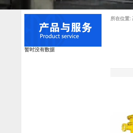
所在位置:
暂时没有数据