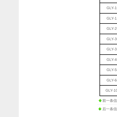
GLY-1
GLY-
1
GLY-2
GLY-3
GLY-3
GLY-4
GLY-5
GLY-6
GLY-1
前一条信
后一条信