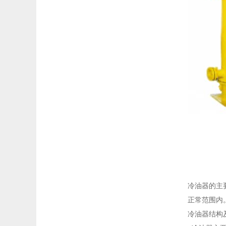
冷油器的主
正常范围内
冷油器结构