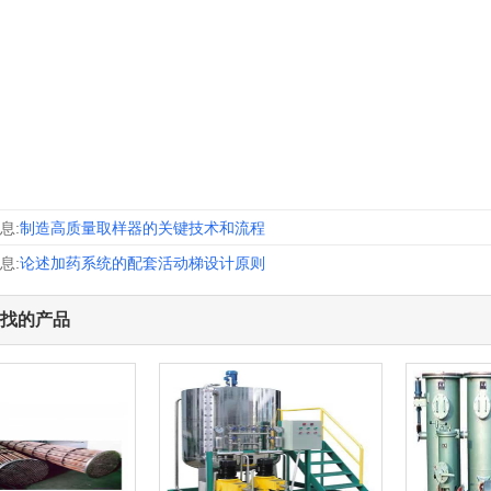
息:
制造高质量取样器的关键技术和流程
息:
论述加药系统的配套活动梯设计原则
找的产品