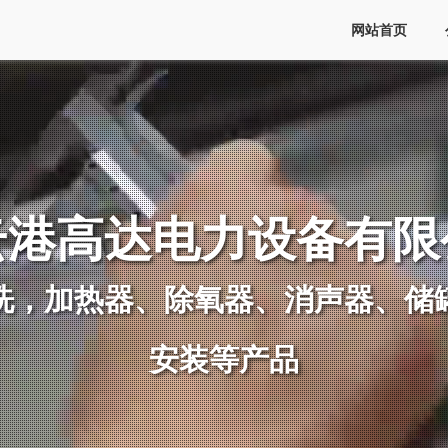
网站首页
云港高达电力设备有限
洗，加热器、除氧器、消声器、储
安装等产品