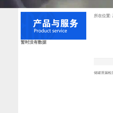
所在位置:
暂时没有数据
储罐泄漏检