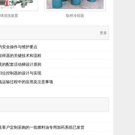
球清洗装置
取样冷却器
更多
的安全操作与维护要点
取样器的关键技术和流程
统的配套活动梯设计原则
归位控制器的设计与实现
氨运输过程中的应用及注意事项
县客户定制采购的一批燃料油专用加药系统已发货