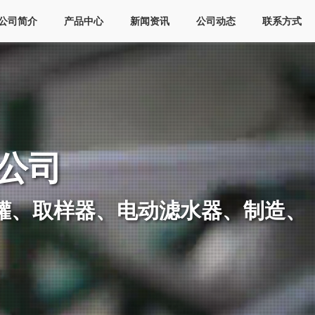
公司简介
产品中心
新闻资讯
公司动态
联系方式
公司
罐、取样器、电动滤水器、制造、